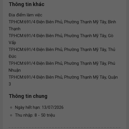
Thông tin khác
Địa điểm làm việc
TP.HCM:691/4 Điện Biên Phủ, Phường Thạnh Mỹ Tây, Bình
Thạnh
TP.HCM:691/4 Điện Biên Phủ, Phường Thạnh Mỹ Tây, Gò
Vấp
TP.HCM:691/4 Điện Biên Phủ, Phường Thạnh Mỹ Tây, Thủ
Đức
TP.HCM:691/4 Điện Biên Phủ, Phường Thạnh Mỹ Tây, Phú
Nhuận
TP.HCM:691/4 Điện Biên Phủ, Phường Thạnh Mỹ Tây, Quận
3
Thông tin chung
Ngày hết hạn: 13/07/2026
Thu nhập: 8 - 50 triệu