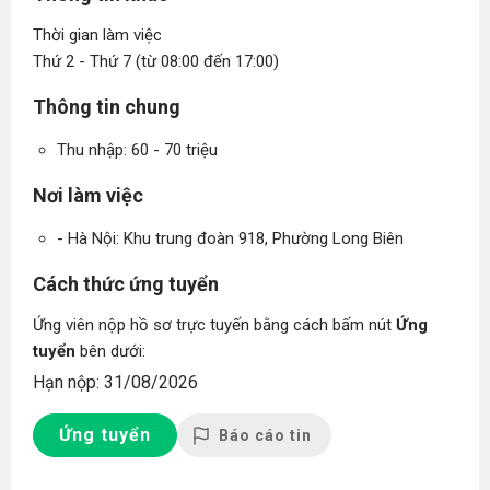
Thời gian làm việc
Thứ 2 - Thứ 7 (từ 08:00 đến 17:00)
Thông tin chung
Thu nhập: 60 - 70 triệu
Nơi làm việc
- Hà Nội: Khu trung đoàn 918, Phường Long Biên
Cách thức ứng tuyển
Ứng viên nộp hồ sơ trực tuyến bằng cách bấm nút
Ứng
tuyển
bên dưới:
Hạn nộp: 31/08/2026
Ứng tuyển
Báo cáo tin