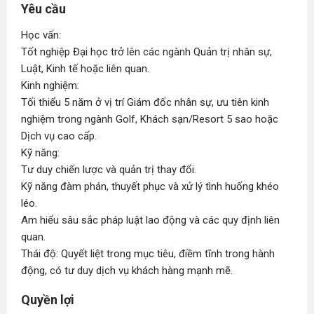
Yêu cầu
Học vấn:
Tốt nghiệp Đại học trở lên các ngành Quản trị nhân sự,
Luật, Kinh tế hoặc liên quan.
Kinh nghiệm:
Tối thiểu 5 năm ở vị trí Giám đốc nhân sự, ưu tiên kinh
nghiệm trong ngành Golf, Khách sạn/Resort 5 sao hoặc
Dịch vụ cao cấp.
Kỹ năng:
Tư duy chiến lược và quản trị thay đổi.
Kỹ năng đàm phán, thuyết phục và xử lý tình huống khéo
léo.
Am hiểu sâu sắc pháp luật lao động và các quy định liên
quan.
Thái độ: Quyết liệt trong mục tiêu, điềm tĩnh trong hành
động, có tư duy dịch vụ khách hàng mạnh mẽ.
Quyền lợi