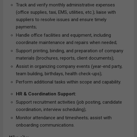
Track and verify monthly administrative expenses
(office supplies, taxi, EMS, utilities, etc.); liaise with
suppliers to resolve issues and ensure timely
payments;
Handle office facilities and equipment, including
coordinate maintenance and repairs when needed;
Support printing, binding, and preparation of company
materials (brochures, reports, client documents);
Assist in organizing company events (year-end party,
team building, birthdays, health check-ups);
Perform additional tasks within scope and capability.
HR & Coordination Support:
Support recruitment activities (job posting, candidate
coordination, interview scheduling);
Monitor attendance and timesheets; assist with
onboarding communications.