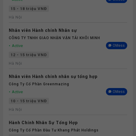
15 - 18 triệu VNĐ
Hà Nội
Nhân viên Hành chính Nhân sự
CÔNG TY TNHH GIAO NHẬN VẬN TẢI KHÔI MINH
Active
OMess
12 - 15 triệu VND
Hà Nội
Nhân viên Hành chính nhân sự tổng hợp
Công Ty Cổ Phần Greenmazing
Active
OMess
10 - 15 triệu VNĐ
Hà Nội
Hành Chính Nhân Sự Tổng Hợp
Công Ty Cổ Phần Đầu Tư Khang Phát Holdings