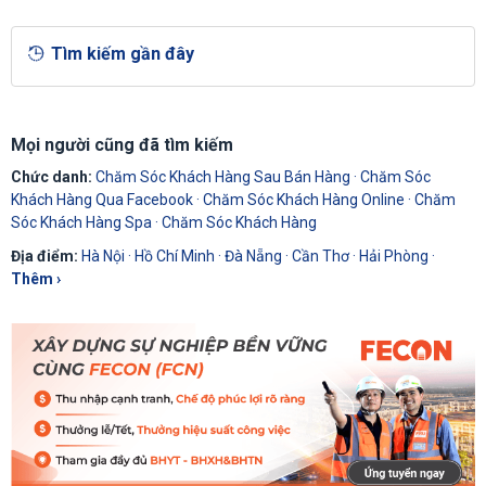
Tìm kiếm gần đây
Mọi người cũng đã tìm kiếm
Chức danh:
Chăm Sóc Khách Hàng Sau Bán Hàng
·
Chăm Sóc
Khách Hàng Qua Facebook
·
Chăm Sóc Khách Hàng Online
·
Chăm
Sóc Khách Hàng Spa
·
Chăm Sóc Khách Hàng
Địa điểm:
Hà Nội
·
Hồ Chí Minh
·
Đà Nẵng
·
Cần Thơ
·
Hải Phòng
·
Thêm ›