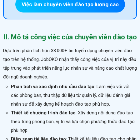
Việc làm chuyên viên đào tạo lương cao
II. Mô tả công việc của chuyên viên đào tạo
Dựa trên phân tích hơn 38.000+ tin tuyển dụng chuyên viên đào
tạo trên hệ thống, JobOKO nhận thấy công việc của vị trí này đều
tập trung vào phát triển năng lực nhân sự và nâng cao chất lượng
đội ngũ doanh nghiệp.
Phân tích và xác định nhu cầu đào tạo
: Làm việc với với
các phòng ban, thu thập dữ liệu từ quản lý, dữ liệu đánh giá
nhân sự để xây dựng kế hoạch đào tạo phù hợp.
Thiết kế chương trình đào tạo
: Xây dựng nội dung đào tạo
theo từng phòng ban, vị trí và lựa chọn phương thức đào tạo
phù hợp.
Biên soạn tài liệu đào tạo
: Thiết kế tài liệu đào tạo cho nhân