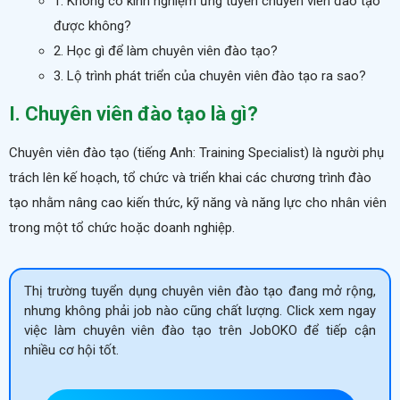
1. Không có kinh nghiệm ứng tuyển chuyên viên đào tạo
được không?
2. Học gì để làm chuyên viên đào tạo?
3. Lộ trình phát triển của chuyên viên đào tạo ra sao?
I. Chuyên viên đào tạo là gì?
Chuyên viên đào tạo (tiếng Anh: Training Specialist) là người phụ
trách lên kế hoạch, tổ chức và triển khai các chương trình đào
tạo nhằm nâng cao kiến thức, kỹ năng và năng lực cho nhân viên
trong một tổ chức hoặc doanh nghiệp.
Thị trường tuyển dụng chuyên viên đào tạo đang mở rộng,
nhưng không phải job nào cũng chất lượng. Click xem ngay
việc làm chuyên viên đào tạo trên JobOKO để tiếp cận
nhiều cơ hội tốt.