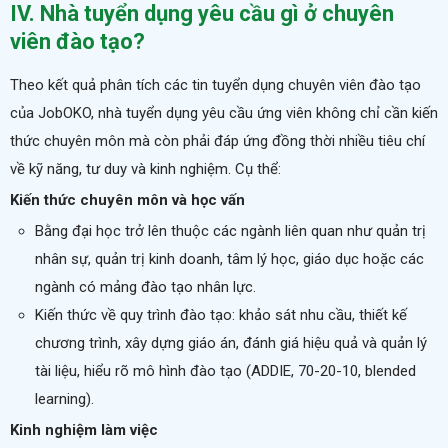
IV. Nhà tuyển dụng yêu cầu gì ở chuyên
viên đào tạo?
Theo kết quả phân tích các tin tuyển dụng chuyên viên đào tạo
của JobOKO, nhà tuyển dụng yêu cầu ứng viên không chỉ cần kiến
thức chuyên môn mà còn phải đáp ứng đồng thời nhiều tiêu chí
về kỹ năng, tư duy và kinh nghiệm. Cụ thể:
Kiến thức chuyên môn và học vấn
Bằng đại học trở lên thuộc các ngành liên quan như quản trị
nhân sự, quản trị kinh doanh, tâm lý học, giáo dục hoặc các
ngành có mảng đào tạo nhân lực.
Kiến thức về quy trình đào tạo: khảo sát nhu cầu, thiết kế
chương trình, xây dựng giáo án, đánh giá hiệu quả và quản lý
tài liệu, hiểu rõ mô hình đào tạo (ADDIE, 70-20-10, blended
learning).
Kinh nghiệm làm việc