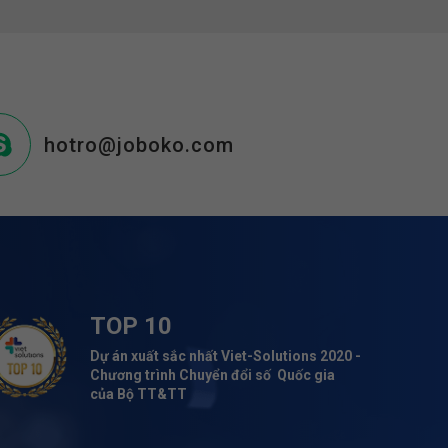
hotro@joboko.com
TOP 10
Dự án xuất sắc nhất Viet-Solutions 2020 -
Chương trình Chuyển đổi số Quốc gia
của Bộ TT&TT