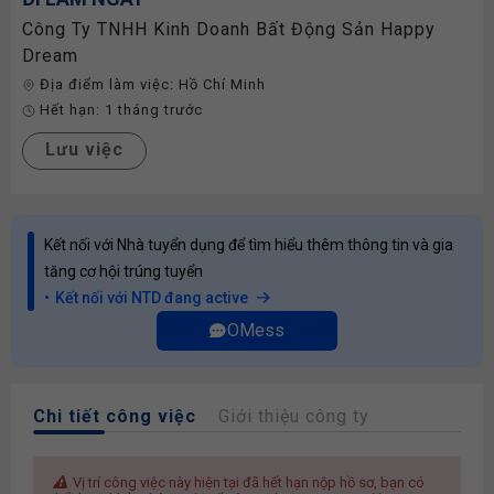
Công Ty TNHH Kinh Doanh Bất Động Sản Happy
Dream
Địa điểm làm việc:
Hồ Chí Minh
Hết hạn:
1 tháng trước
Lưu việc
Kết nối với Nhà tuyển dụng để tìm hiểu thêm thông tin và gia
tăng cơ hội trúng tuyển
Kết nối với NTD đang active
OMess
Chi tiết công việc
Giới thiệu công ty
Vị trí công việc này hiện tại đã hết hạn nộp hồ sơ, bạn có