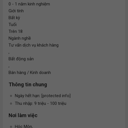
0 - 1 năm kinh nghiệm
Giới tính
Bất kỳ
Tuổi
Trên 18
Ngành nghề
Tư vấn dịch vụ khách hàng
,
Bất động sản
,
Bán hàng / Kinh doanh
Thông tin chung
Ngày hết hạn: [protected info]
Thu nhập: 9 triệu - 100 triệu
Nơi làm việc
Hóc Môn,